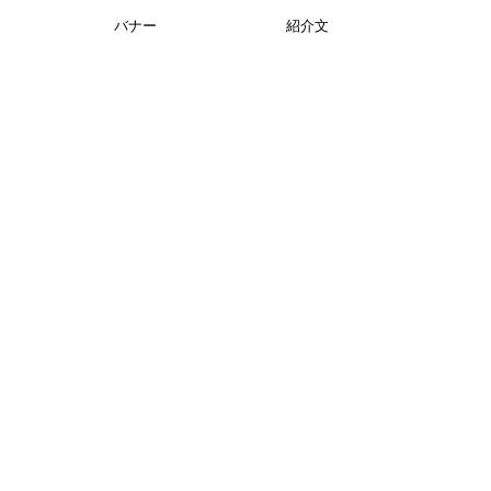
バナー
紹介文